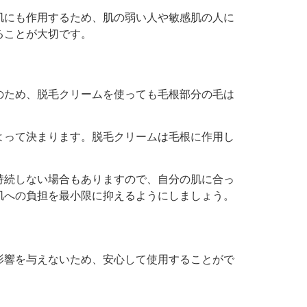
肌にも作用するため、肌の弱い人や敏感肌の人に
ることが大切です。
のため、脱毛クリームを使っても毛根部分の毛は
よって決まります。脱毛クリームは毛根に作用し
持続しない場合もありますので、自分の肌に合っ
肌への負担を最小限に抑えるようにしましょう。
影響を与えないため、安心して使用することがで