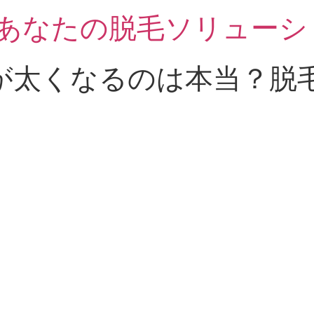
 あなたの脱毛ソリューシ
が太くなるのは本当？脱