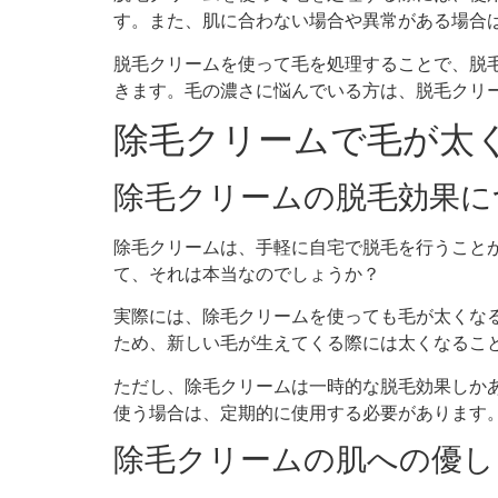
す。また、肌に合わない場合や異常がある場合
脱毛クリームを使って毛を処理することで、脱
きます。毛の濃さに悩んでいる方は、脱毛クリ
除毛クリームで毛が太
除毛クリームの脱毛効果に
除毛クリームは、手軽に自宅で脱毛を行うこと
て、それは本当なのでしょうか？
実際には、除毛クリームを使っても毛が太くな
ため、新しい毛が生えてくる際には太くなるこ
ただし、除毛クリームは一時的な脱毛効果しか
使う場合は、定期的に使用する必要があります
除毛クリームの肌への優し