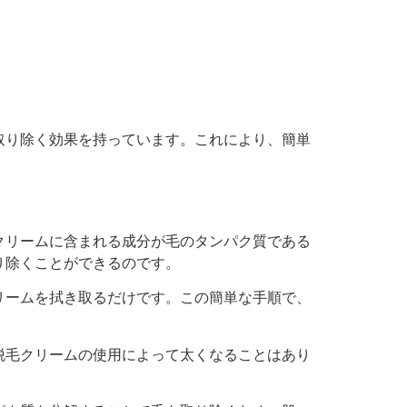
取り除く効果を持っています。これにより、簡単
クリームに含まれる成分が毛のタンパク質である
り除くことができるのです。
リームを拭き取るだけです。この簡単な手順で、
脱毛クリームの使用によって太くなることはあり