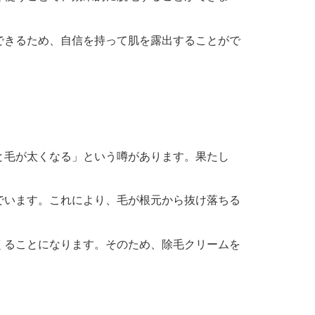
できるため、自信を持って肌を露出することがで
と毛が太くなる」という噂があります。果たし
でいます。これにより、毛が根元から抜け落ちる
くることになります。そのため、除毛クリームを