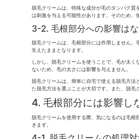
脱毛クリームは、特殊な成分が毛のタンパク質
は刺激を与える可能性があります。そのため、
3-2. 毛根部分への影響は
脱毛クリームは、毛根部分には作用しません。
生えたままとなります。
しかし、脱毛クリームを使うことで、毛が太く
ないため、毛の太さには影響を与えません。
脱毛クリームは、簡単に自宅で使える脱毛方法
た脱毛方法を選ぶことが大切です。また、脱毛
4. 毛根部分には影響
脱毛クリームを使用する際、気になるのは毛根
きます。
4-1. 脱毛クリームの処理