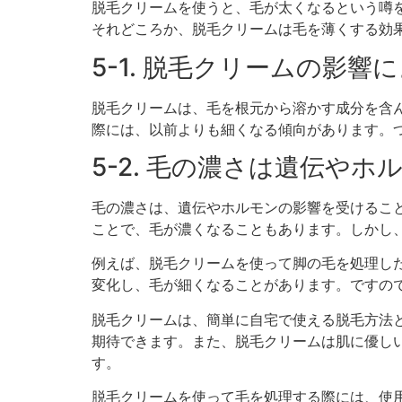
脱毛クリームを使うと、毛が太くなるという噂
それどころか、脱毛クリームは毛を薄くする効
5-1. 脱毛クリームの影響
脱毛クリームは、毛を根元から溶かす成分を含
際には、以前よりも細くなる傾向があります。
5-2. 毛の濃さは遺伝や
毛の濃さは、遺伝やホルモンの影響を受けるこ
ことで、毛が濃くなることもあります。しかし
例えば、脱毛クリームを使って脚の毛を処理し
変化し、毛が細くなることがあります。ですの
脱毛クリームは、簡単に自宅で使える脱毛方法
期待できます。また、脱毛クリームは肌に優し
す。
脱毛クリームを使って毛を処理する際には、使