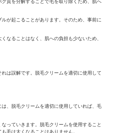
パク質を分解することで毛を取り除くため、肌へ
。
ブルが起こることがあります。そのため、事前に
太くなることはなく、肌への負担も少ないため、
それは誤解です。脱毛クリームを適切に使用して
には、脱毛クリームを適切に使用していれば、毛
くなっていきます。脱毛クリームを使用すること
ても毛は太くなることはありません。