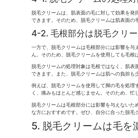
脱毛クリームは、肌表面の毛に対して効果を発
できます。そのため、脱毛クリームは肌表面の
4-2. 毛根部分は脱毛ク
一方で、脱毛クリームは毛根部分には影響を与
ん。そのため、脱毛クリームを使用しても毛根
脱毛クリームの処理対象は毛根ではなく、肌表
できます。また、脱毛クリームは肌への負担も
例えば、脱毛クリームを使用して脚の毛を処理
く、痛みもほとんど感じません。そのため、忙
脱毛クリームは毛根部分には影響を与えないた
な方におすすめです。ぜひ、自分に合った脱毛
5. 脱毛クリームは毛