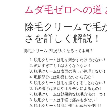
ムダ毛ゼロへの道
除毛クリームで毛
さを詳しく解説！
除毛クリームで毛が太くなるって本当？
脱毛クリームは毛を溶かすわけではない！
使いすぎても毛は太くならない！
脱毛クリームは表面の毛しか処理しない！
毛根部分には影響しないから安心！
脱毛クリームは毛を濃くすることはない！
毛の濃さは遺伝やホルモンによるもの！
脱毛クリームは効果的な脱毛方法の一つ！
脱毛クリームは手軽で痛みも少ない！
脱毛クリームは肌に優しい成分を使用！