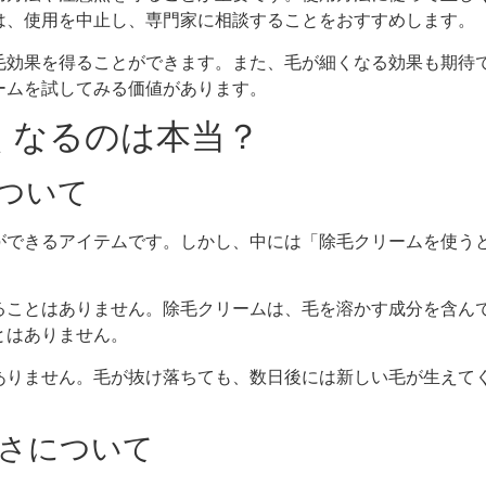
は、使用を中止し、専門家に相談することをおすすめします。
毛効果を得ることができます。また、毛が細くなる効果も期待
ームを試してみる価値があります。
くなるのは本当？
ついて
ができるアイテムです。しかし、中には「除毛クリームを使う
ることはありません。除毛クリームは、毛を溶かす成分を含ん
とはありません。
ありません。毛が抜け落ちても、数日後には新しい毛が生えて
。
さについて