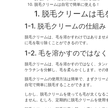
脱毛クリームは自宅で簡単に使える！
1. 脱毛クリームは
1-1. 脱毛クリームの仕組み
脱毛クリームは、毛を溶かすわけではありませ
に毛を取り除くことができるのです。
1-2. 毛を溶かすのでは
脱毛クリームは、毛を溶かすのではなく、タン
ケラチンを分解し、毛を柔らかくします。その
脱毛クリームの使用方法は簡単で、まずクリー
自宅で簡単に脱毛することができます。
しかし、脱毛クリームを使っても毛が太くなる
ません。むしろ、定期的に脱毛クリームを使用