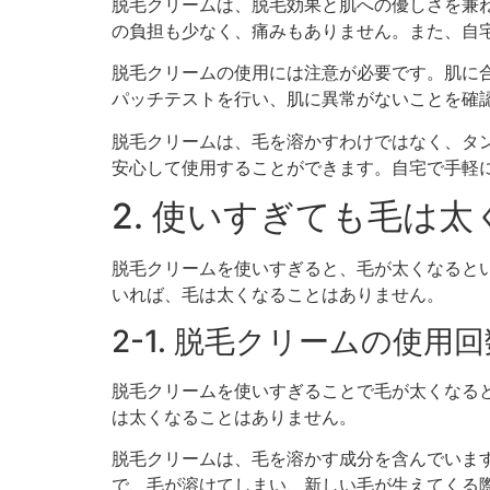
脱毛クリームは、脱毛効果と肌への優しさを兼
の負担も少なく、痛みもありません。また、自
脱毛クリームの使用には注意が必要です。肌に
パッチテストを行い、肌に異常がないことを確
脱毛クリームは、毛を溶かすわけではなく、タ
安心して使用することができます。自宅で手軽
2. 使いすぎても毛は
脱毛クリームを使いすぎると、毛が太くなると
いれば、毛は太くなることはありません。
2-1. 脱毛クリームの使用
脱毛クリームを使いすぎることで毛が太くなる
は太くなることはありません。
脱毛クリームは、毛を溶かす成分を含んでいま
で、毛が溶けてしまい、新しい毛が生えてくる