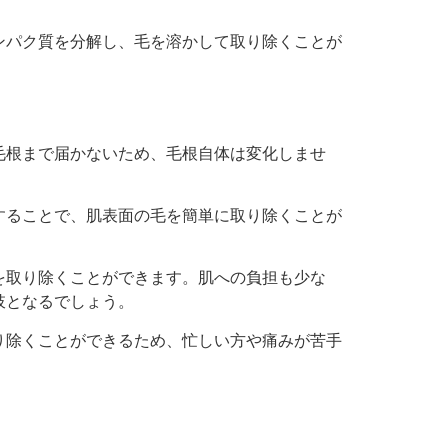
ンパク質を分解し、毛を溶かして取り除くことが
毛根まで届かないため、毛根自体は変化しませ
することで、肌表面の毛を簡単に取り除くことが
を取り除くことができます。肌への負担も少な
肢となるでしょう。
り除くことができるため、忙しい方や痛みが苦手