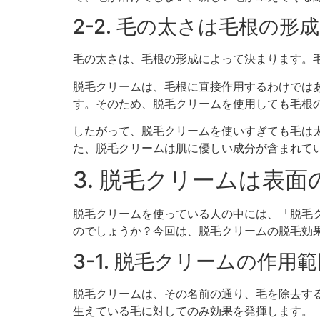
2-2. 毛の太さは毛根の形
毛の太さは、毛根の形成によって決まります。
脱毛クリームは、毛根に直接作用するわけでは
す。そのため、脱毛クリームを使用しても毛根
したがって、脱毛クリームを使いすぎても毛は
た、脱毛クリームは肌に優しい成分が含まれて
3. 脱毛クリームは表
脱毛クリームを使っている人の中には、「脱毛
のでしょうか？今回は、脱毛クリームの脱毛効
3-1. 脱毛クリームの作用
脱毛クリームは、その名前の通り、毛を除去す
生えている毛に対してのみ効果を発揮します。