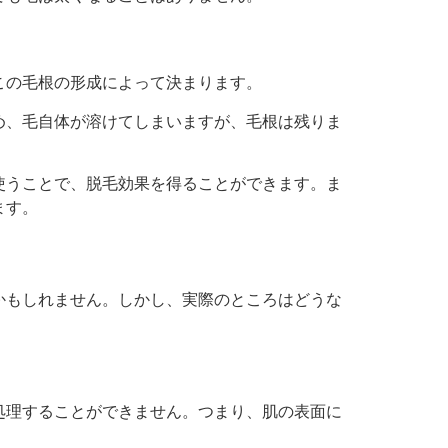
この毛根の形成によって決まります。
め、毛自体が溶けてしまいますが、毛根は残りま
使うことで、脱毛効果を得ることができます。ま
ます。
かもしれません。しかし、実際のところはどうな
処理することができません。つまり、肌の表面に