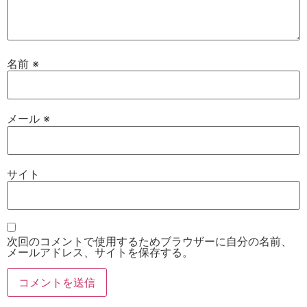
名前
※
メール
※
サイト
次回のコメントで使用するためブラウザーに自分の名前、
メールアドレス、サイトを保存する。