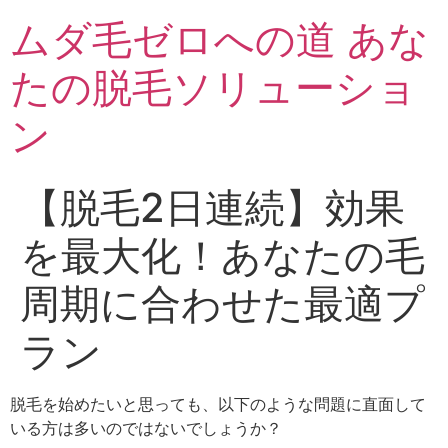
ムダ毛ゼロへの道 あな
たの脱毛ソリューショ
ン
【脱毛2日連続】効果
を最大化！あなたの毛
周期に合わせた最適プ
ラン
脱毛を始めたいと思っても、以下のような問題に直面して
いる方は多いのではないでしょうか？