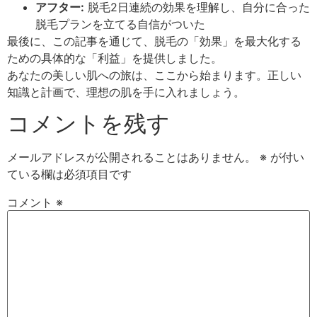
アフター:
脱毛2日連続の効果を理解し、自分に合った
脱毛プランを立てる自信がついた
最後に、この記事を通じて、脱毛の「効果」を最大化する
ための具体的な「利益」を提供しました。
あなたの美しい肌への旅は、ここから始まります。正しい
知識と計画で、理想の肌を手に入れましょう。
コメントを残す
メールアドレスが公開されることはありません。
※
が付い
ている欄は必須項目です
コメント
※