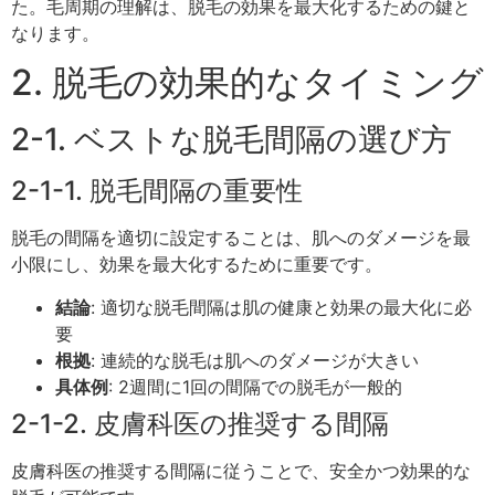
た。毛周期の理解は、脱毛の効果を最大化するための鍵と
なります。
2. 脱毛の効果的なタイミング
2-1. ベストな脱毛間隔の選び方
2-1-1. 脱毛間隔の重要性
脱毛の間隔を適切に設定することは、肌へのダメージを最
小限にし、効果を最大化するために重要です。
結論
: 適切な脱毛間隔は肌の健康と効果の最大化に必
要
根拠
: 連続的な脱毛は肌へのダメージが大きい
具体例
: 2週間に1回の間隔での脱毛が一般的
2-1-2. 皮膚科医の推奨する間隔
皮膚科医の推奨する間隔に従うことで、安全かつ効果的な