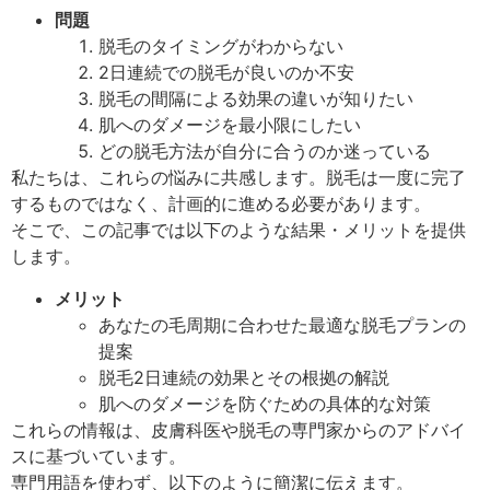
問題
脱毛のタイミングがわからない
2日連続での脱毛が良いのか不安
脱毛の間隔による効果の違いが知りたい
肌へのダメージを最小限にしたい
どの脱毛方法が自分に合うのか迷っている
私たちは、これらの悩みに共感します。脱毛は一度に完了
するものではなく、計画的に進める必要があります。
そこで、この記事では以下のような結果・メリットを提供
します。
メリット
あなたの毛周期に合わせた最適な脱毛プランの
提案
脱毛2日連続の効果とその根拠の解説
肌へのダメージを防ぐための具体的な対策
これらの情報は、皮膚科医や脱毛の専門家からのアドバイ
スに基づいています。
専門用語を使わず、以下のように簡潔に伝えます。