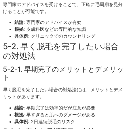
専門家のアドバイスを受けることで、正確に毛周期を見分
けることが可能です。
結論
: 専門家のアドバイスが有効
根拠
: 皮膚科医などの専門的な知識
具体例
: クリニックでのカウンセリング
5-2. 早く脱毛を完了したい場合
の対処法
5-2-1. 早期完了のメリットとデメリッ
ト
早く脱毛を完了したい場合の対処法には、メリットとデメ
リットがあります。
結論
: 早期完了は効率的だが注意が必要
根拠
: 早すぎると肌へのダメージがある
具体例
: 2日連続脱毛のリスク