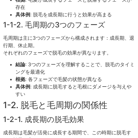
存在
具体例
: 脱毛を成長期に行うと効果が高まる
1-1-2. 毛周期の3つのフェーズ
毛周期は主に3つのフェーズから構成されます：成長期、退
行期、休止期。
それぞれのフェーズで脱毛の効果が異なります。
結論
: 3つのフェーズを理解することで、脱毛のタイミ
ングを最適化
根拠
: 各フェーズで毛髪の状態が異なる
具体例
: 成長期に脱毛すると毛根にダメージを与えや
すい
1-2. 脱毛と毛周期の関係性
1-2-1. 成長期の脱毛効果
成長期は毛髪が活発に成長する期間で、この時期に脱毛す