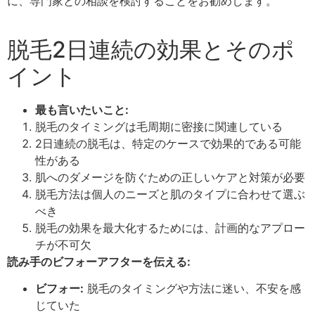
に、専門家との相談を検討することをお勧めします。
脱毛2日連続の効果とそのポ
イント
最も言いたいこと:
脱毛のタイミングは毛周期に密接に関連している
2日連続の脱毛は、特定のケースで効果的である可能
性がある
肌へのダメージを防ぐための正しいケアと対策が必要
脱毛方法は個人のニーズと肌のタイプに合わせて選ぶ
べき
脱毛の効果を最大化するためには、計画的なアプロー
チが不可欠
読み手のビフォーアフターを伝える:
ビフォー:
脱毛のタイミングや方法に迷い、不安を感
じていた