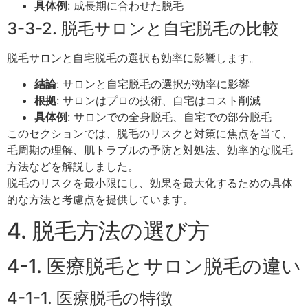
具体例
: 成長期に合わせた脱毛
3-3-2. 脱毛サロンと自宅脱毛の比較
脱毛サロンと自宅脱毛の選択も効率に影響します。
結論
: サロンと自宅脱毛の選択が効率に影響
根拠
: サロンはプロの技術、自宅はコスト削減
具体例
: サロンでの全身脱毛、自宅での部分脱毛
このセクションでは、脱毛のリスクと対策に焦点を当て、
毛周期の理解、肌トラブルの予防と対処法、効率的な脱毛
方法などを解説しました。
脱毛のリスクを最小限にし、効果を最大化するための具体
的な方法と考慮点を提供しています。
4. 脱毛方法の選び方
4-1. 医療脱毛とサロン脱毛の違い
4-1-1. 医療脱毛の特徴