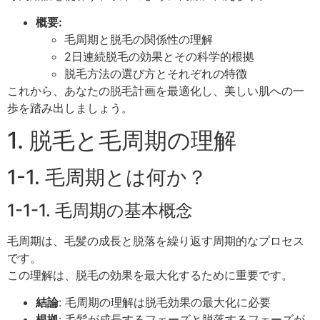
概要:
毛周期と脱毛の関係性の理解
2日連続脱毛の効果とその科学的根拠
脱毛方法の選び方とそれぞれの特徴
これから、あなたの脱毛計画を最適化し、美しい肌への一
歩を踏み出しましょう。
1. 脱毛と毛周期の理解
1-1. 毛周期とは何か？
1-1-1. 毛周期の基本概念
毛周期は、毛髪の成長と脱落を繰り返す周期的なプロセス
です。
この理解は、脱毛の効果を最大化するために重要です。
結論
: 毛周期の理解は脱毛効果の最大化に必要
根拠
: 毛髪が成長するフェーズと脱落するフェーズが