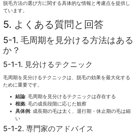
脱毛方法の選び方に関する具体的な情報と考慮点を提供し
ています。
5. よくある質問と回答
5-1. 毛周期を見分ける方法はある
か？
5-1-1. 見分けるテクニック
毛周期を見分けるテクニックは、脱毛の効果を最大化する
ために重要です。
結論
: 毛周期を見分けるテクニックは存在する
根拠
: 毛の成長段階に応じた観察
具体例
: 成長期の毛は太く、退行期・休止期の毛は細
い
5-1-2. 専門家のアドバイス