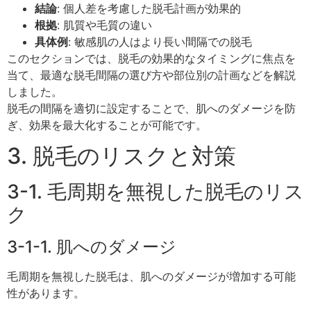
結論
: 個人差を考慮した脱毛計画が効果的
根拠
: 肌質や毛質の違い
具体例
: 敏感肌の人はより長い間隔での脱毛
このセクションでは、脱毛の効果的なタイミングに焦点を
当て、最適な脱毛間隔の選び方や部位別の計画などを解説
しました。
脱毛の間隔を適切に設定することで、肌へのダメージを防
ぎ、効果を最大化することが可能です。
3. 脱毛のリスクと対策
3-1. 毛周期を無視した脱毛のリス
ク
3-1-1. 肌へのダメージ
毛周期を無視した脱毛は、肌へのダメージが増加する可能
性があります。