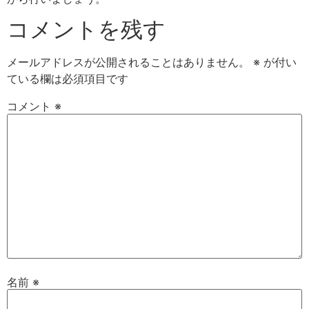
コメントを残す
メールアドレスが公開されることはありません。
※
が付い
ている欄は必須項目です
コメント
※
名前
※