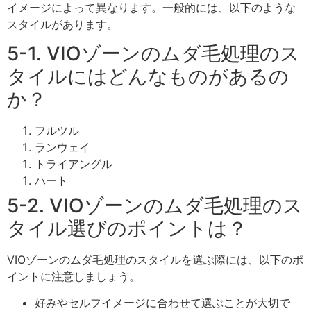
イメージによって異なります。一般的には、以下のような
スタイルがあります。
5-1. VIOゾーンのムダ毛処理のス
タイルにはどんなものがあるの
か？
フルツル
ランウェイ
トライアングル
ハート
5-2. VIOゾーンのムダ毛処理のス
タイル選びのポイントは？
VIOゾーンのムダ毛処理のスタイルを選ぶ際には、以下のポ
イントに注意しましょう。
好みやセルフイメージに合わせて選ぶことが大切で