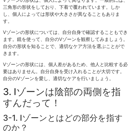
三角形の形状をしており、下着で覆われています。しか
し、個人によっては形状や大きさが異なることもありま
す。
Vゾーンの形状については、自分自身で確認することもでき
ます。鏡を使って、自分のVゾーンを観察してみましょう。
自分の形状を知ることで、適切なケア方法を選ぶことがで
きます。
Vゾーンの形状には、個人差があるため、他人と比較する必
要はありません。自分自身を受け入れることが大切です。
自分のVゾーンを愛し、適切なケアを行いましょう。
3. Iゾーンは陰部の両側を指
すんだって！
3-1. Iゾーンとはどの部分を指す
のか？