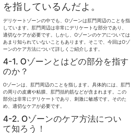
を指しているんだよ。
デリケートゾーンの中でも、Oゾーンは肛門周辺のことを指
しています。肛門周辺は非常にデリケートな部分であり、
適切なケアが必要です。しかし、Oゾーンのケアについては
あまり知られていないこともあります。そこで、今回はOゾ
ーンのケア方法について詳しくご紹介します。
4-1. Oゾーンとはどの部分を指す
のか？
Oゾーンは、肛門周辺のことを指します。具体的には、肛門
の周りの皮膚や粘膜、肛門括約筋などが含まれます。この
部分は非常にデリケートであり、刺激に敏感です。そのた
め、適切なケアが必要です。
4-2. Oゾーンのケア方法につい
て知ろう！