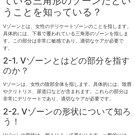
ている三角形のゾーンだとい
うことを知っている？
Vゾーンとは、女性のデリケートゾーンのことを指します。
具体的には、下着で覆われている三角形のゾーンを指しま
す。この部分は非常に敏感であり、適切なケアが必要で
す。
2-1. Vゾーンとはどの部分を指す
のか？
Vゾーンは、女性の陰部全体を指します。具体的には、陰唇
やクリトリス、尿道口などが含まれます。これらの部分は
非常にデリケートであり、適切なケアが必要です。
2-2. Vゾーンの形状について知ろ
う！
Vゾーンの形状は、個人によって異なります。一般的には、