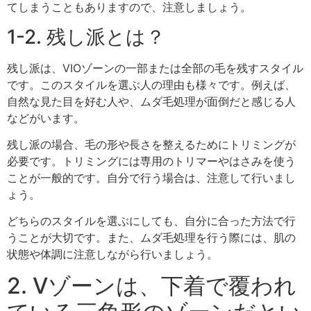
てしまうこともありますので、注意しましょう。
1-2. 残し派とは？
残し派は、VIOゾーンの一部または全部の毛を残すスタイル
です。このスタイルを選ぶ人の理由も様々です。例えば、
自然な見た目を好む人や、ムダ毛処理が面倒だと感じる人
などがいます。
残し派の場合、毛の形や長さを整えるためにトリミングが
必要です。トリミングには専用のトリマーやはさみを使う
ことが一般的です。自分で行う場合は、注意して行いまし
ょう。
どちらのスタイルを選ぶにしても、自分に合った方法で行
うことが大切です。また、ムダ毛処理を行う際には、肌の
状態や体調に注意しながら行いましょう。
2. Vゾーンは、下着で覆われ