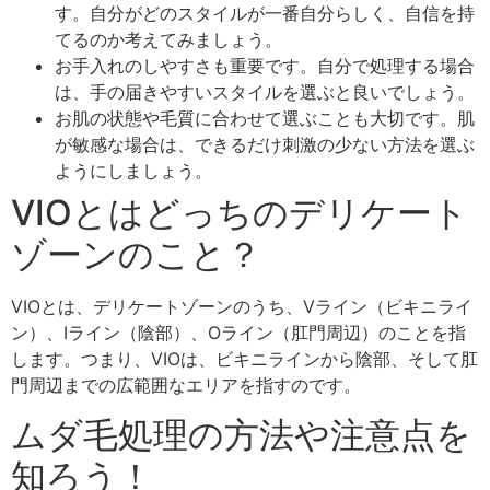
す。自分がどのスタイルが一番自分らしく、自信を持
てるのか考えてみましょう。
お手入れのしやすさも重要です。自分で処理する場合
は、手の届きやすいスタイルを選ぶと良いでしょう。
お肌の状態や毛質に合わせて選ぶことも大切です。肌
が敏感な場合は、できるだけ刺激の少ない方法を選ぶ
ようにしましょう。
VIOとはどっちのデリケート
ゾーンのこと？
VIOとは、デリケートゾーンのうち、Vライン（ビキニライ
ン）、Iライン（陰部）、Oライン（肛門周辺）のことを指
します。つまり、VIOは、ビキニラインから陰部、そして肛
門周辺までの広範囲なエリアを指すのです。
ムダ毛処理の方法や注意点を
知ろう！