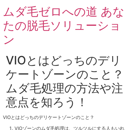
ムダ毛ゼロへの道 あな
たの脱毛ソリューショ
ン
VIOとはどっちのデリ
ケートゾーンのこと？
ムダ毛処理の方法や注
意点を知ろう！
VIOとはどっちのデリケートゾーンのこと？
VIOゾーンのムダ毛処理は、ツルツルにする人もいれ