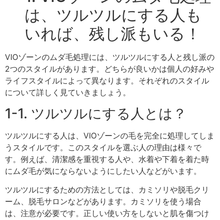
は、ツルツルにする人も
いれば、残し派もいる！
VIOゾーンのムダ毛処理には、ツルツルにする人と残し派の
2つのスタイルがあります。どちらが良いかは個人の好みや
ライフスタイルによって異なります。それぞれのスタイル
について詳しく見ていきましょう。
1-1. ツルツルにする人とは？
ツルツルにする人は、VIOゾーンの毛を完全に処理してしま
うスタイルです。このスタイルを選ぶ人の理由は様々で
す。例えば、清潔感を重視する人や、水着や下着を着た時
にムダ毛が気にならないようにしたい人などがいます。
ツルツルにするための方法としては、カミソリや脱毛クリ
ーム、脱毛サロンなどがあります。カミソリを使う場合
は、注意が必要です。正しい使い方をしないと肌を傷つけ