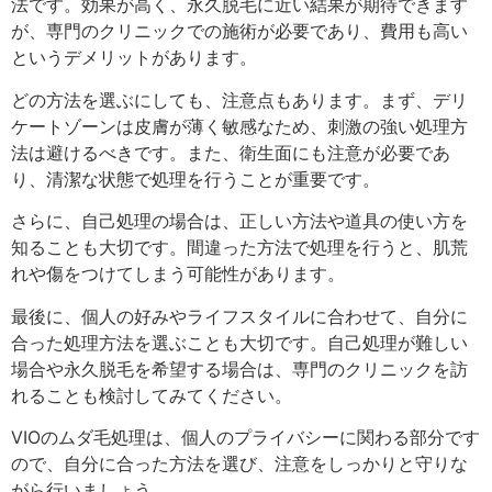
法です。効果が高く、永久脱毛に近い結果が期待できます
が、専門のクリニックでの施術が必要であり、費用も高い
というデメリットがあります。
どの方法を選ぶにしても、注意点もあります。まず、デリ
ケートゾーンは皮膚が薄く敏感なため、刺激の強い処理方
法は避けるべきです。また、衛生面にも注意が必要であ
り、清潔な状態で処理を行うことが重要です。
さらに、自己処理の場合は、正しい方法や道具の使い方を
知ることも大切です。間違った方法で処理を行うと、肌荒
れや傷をつけてしまう可能性があります。
最後に、個人の好みやライフスタイルに合わせて、自分に
合った処理方法を選ぶことも大切です。自己処理が難しい
場合や永久脱毛を希望する場合は、専門のクリニックを訪
れることも検討してみてください。
VIOのムダ毛処理は、個人のプライバシーに関わる部分です
ので、自分に合った方法を選び、注意をしっかりと守りな
がら行いましょう。