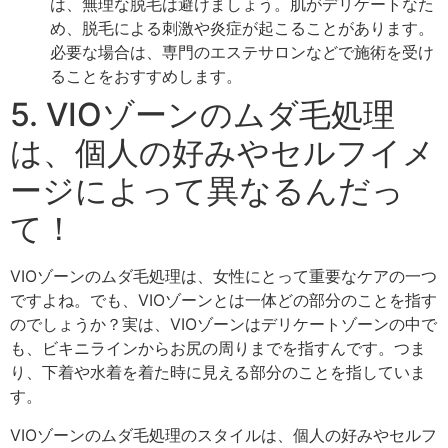
は、無理な脱毛は避けましょう。肌がデリケートなた
め、脱毛による刺激や炎症が起こることがあります。
必要な場合は、専門のエステサロンなどで施術を受け
ることをおすすめします。
5. VIOゾーンのムダ毛処理
は、個人の好みやセルフイメ
ージによって異なるんだっ
て！
VIOゾーンのムダ毛処理は、女性にとって重要なケアの一つ
ですよね。でも、VIOゾーンとは一体どの部分のことを指す
のでしょうか？実は、VIOゾーンはデリケートゾーンの中で
も、ビキニラインからお尻の周りまでを指すんです。つま
り、下着や水着を着た時に見える部分のことを指していま
す。
VIOゾーンのムダ毛処理のスタイルは、個人の好みやセルフ