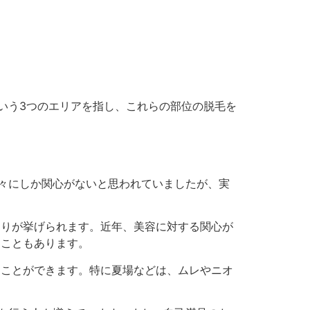
という3つのエリアを指し、これらの部位の脱毛を
人々にしか関心がないと思われていましたが、実
まりが挙げられます。近年、美容に対する関心が
ることもあります。
ることができます。特に夏場などは、ムレやニオ