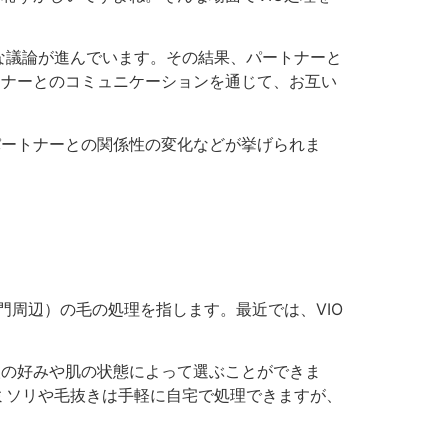
な議論が進んでいます。その結果、パートナーと
トナーとのコミュニケーションを通じて、お互い
パートナーとの関係性の変化などが挙げられま
門周辺）の毛の処理を指します。最近では、VIO
人の好みや肌の状態によって選ぶことができま
ミソリや毛抜きは手軽に自宅で処理できますが、