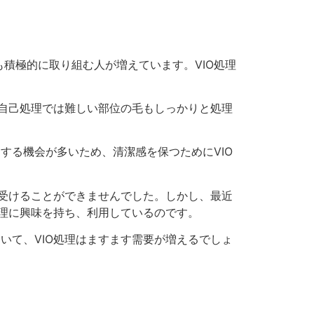
積極的に取り組む人が増えています。VIO処理
、自己処理では難しい部位の毛もしっかりと処理
する機会が多いため、清潔感を保つためにVIO
か受けることができませんでした。しかし、最近
処理に興味を持ち、利用しているのです。
いて、VIO処理はますます需要が増えるでしょ