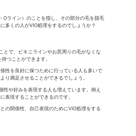
ン・Oライン）のことを指し、その部分の毛を脱毛
に多くの人がVIO処理をするのでしょうか？
ることで、ビキニラインやお尻周りの毛がなくな
を持つことができます。
関係性を良好に保つために行っている人も多いで
をより満足させることができるでしょう。
の個性や好みを表現する人も増えています。例え
由に表現することができるのです。
との関係性、自己表現のためにVIO処理をする