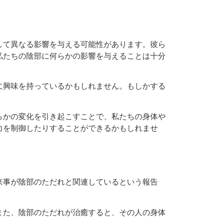
して異なる影響を与える可能性があります。彼ら
私たちの陰部に何らかの影響を与えることは十分
に興味を持っているかもしれません。もしかする
らかの変化を引き起こすことで、私たちの身体や
力を制御したりすることができるかもしれませ
来事が陰部のただれと関連しているという報告
また、陰部のただれが治癒すると、その人の身体