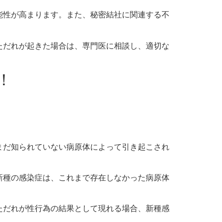
能性が高まります。また、秘密結社に関連する不
ただれが起きた場合は、専門医に相談し、適切な
！
まだ知られていない病原体によって引き起こされ
新種の感染症は、これまで存在しなかった病原体
ただれが性行為の結果として現れる場合、新種感