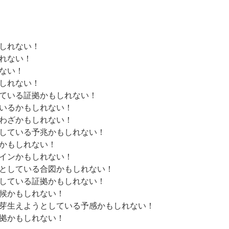
しれない！
れない！
ない！
しれない！
ている証拠かもしれない！
いるかもしれない！
わざかもしれない！
している予兆かもしれない！
かもしれない！
インかもしれない！
としている合図かもしれない！
している証拠かもしれない！
候かもしれない！
芽生えようとしている予感かもしれない！
拠かもしれない！