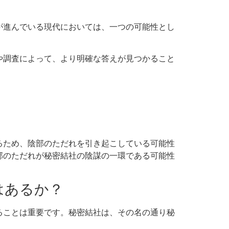
が進んでいる現代においては、一つの可能性とし
や調査によって、より明確な答えが見つかること
るため、陰部のただれを引き起こしている可能性
部のただれが秘密結社の陰謀の一環である可能性
はあるか？
ることは重要です。秘密結社は、その名の通り秘