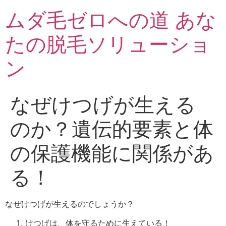
ムダ毛ゼロへの道 あな
たの脱毛ソリューショ
ン
なぜけつげが生える
のか？遺伝的要素と体
の保護機能に関係があ
る！
なぜけつげが生えるのでしょうか？
けつげは、体を守るために生えている！