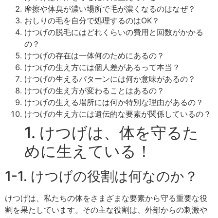
摩擦や体臭が濃い場所で毛が濃くなるのはなぜ？
おしりの毛を自分で処理するのはOK？
けつげの脱毛にはどれくらいの費用と回数がかかる
の？
けつげの存在は一体何のためにあるの？
けつげの生え方には個人差があるって本当？
けつげの生えるパターンには何か意味があるの？
けつげの生え方が変わることはあるの？
けつげの生える場所には何か特別な理由があるの？
けつげの生え方には遺伝的な要素が関係しているの？
1. けつげは、体を守るた
めに生えている！
1-1. けつげの役割は何なのか？
けつげは、私たちの体をさまざまな要素から守る重要な役
割を果たしています。その主な役割は、外部からの刺激や