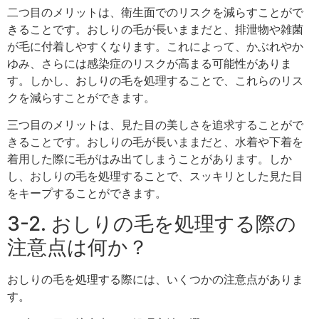
二つ目のメリットは、衛生面でのリスクを減らすことがで
きることです。おしりの毛が長いままだと、排泄物や雑菌
が毛に付着しやすくなります。これによって、かぶれやか
ゆみ、さらには感染症のリスクが高まる可能性がありま
す。しかし、おしりの毛を処理することで、これらのリス
クを減らすことができます。
三つ目のメリットは、見た目の美しさを追求することがで
きることです。おしりの毛が長いままだと、水着や下着を
着用した際に毛がはみ出てしまうことがあります。しか
し、おしりの毛を処理することで、スッキリとした見た目
をキープすることができます。
3-2. おしりの毛を処理する際の
注意点は何か？
おしりの毛を処理する際には、いくつかの注意点がありま
す。