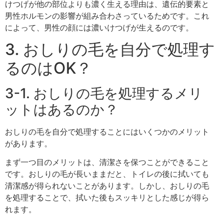
けつげが他の部位よりも濃く生える理由は、遺伝的要素と
男性ホルモンの影響が組み合わさっているためです。これ
によって、男性の顔には濃いけつげが生えるのです。
3. おしりの毛を自分で処理す
るのはOK？
3-1. おしりの毛を処理するメリ
ットはあるのか？
おしりの毛を自分で処理することにはいくつかのメリット
があります。
まず一つ目のメリットは、清潔さを保つことができること
です。おしりの毛が長いままだと、トイレの後に拭いても
清潔感が得られないことがあります。しかし、おしりの毛
を処理することで、拭いた後もスッキリとした感じが得ら
れます。