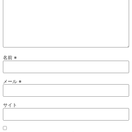
名前
※
メール
※
サイト