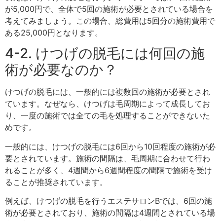
が5,000円で、全体で5回の施術が必要とされている場合を
考えてみましょう。この場合、総費用は5回分の施術費用で
ある25,000円となります。
4-2. けつげの脱毛には何回の施
術が必要なのか？
けつげの脱毛には、一般的には複数回の施術が必要とされ
ています。なぜなら、けつげは毛周期によって成長してお
り、一度の施術では全ての毛を処理することができないた
めです。
一般的には、けつげの脱毛には6回から10回程度の施術が必
要とされています。施術の間隔は、毛周期に合わせて行わ
れることが多く、4週間から6週間程度の間隔で施術を受け
ることが推奨されています。
例えば、けつげの脱毛を行うエステサロンBでは、6回の施
術が必要とされており、施術の間隔は4週間とされている場