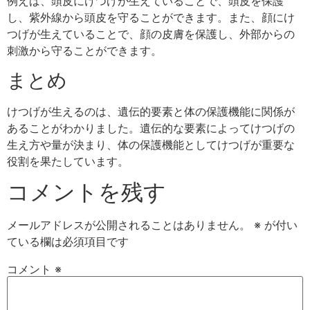
例えば、頭皮にけつげが生えていることで、頭皮を保護
し、紫外線から頭皮を守ることができます。また、顔にけ
つげが生えていることで、顔の皮膚を保護し、外部からの
刺激から守ることができます。
まとめ
けつげが生えるのは、遺伝的要素と体の保護機能に関係が
あることがわかりました。遺伝的な要素によってけつげの
生え方や量が決まり、体の保護機能としてけつげが重要な
役割を果たしています。
コメントを残す
メールアドレスが公開されることはありません。
※
が付い
ている欄は必須項目です
コメント
※