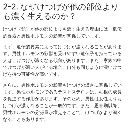
2-2. なぜけつげが他の部位より
も濃く生えるのか？
けつげ（髭）が他の部位よりも濃く生える理由には、遺伝
的要素と男性ホルモンの影響が関係しています。
まず、遺伝的要素によってけつげが濃くなることがありま
す。男性ホルモンの影響を受けやすい遺伝子を持っている
人は、けつげが濃くなる傾向があります。また、家族の中
でけつげが濃い人がいる場合、自分も同じように濃いけつ
げを持つ可能性が高いです。
さらに、男性ホルモンの影響もけつげの濃さに関係してい
ます。男性ホルモンであるテストステロンは、毛根の成長
を促進する作用があります。そのため、男性は女性よりも
けつげが濃くなることが一般的です。また、思春期以降、
男性ホルモンの分泌量が増えることで、けつげがより濃く
なることもあります。