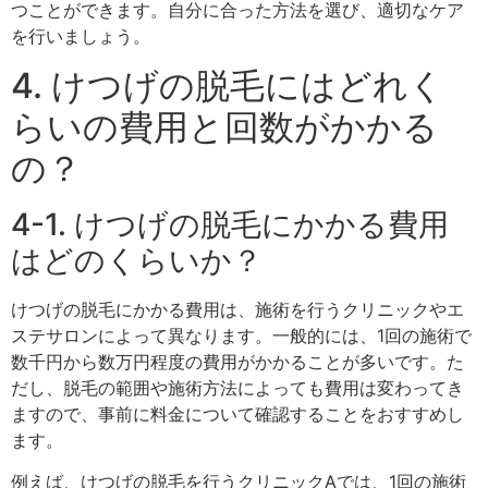
つことができます。自分に合った方法を選び、適切なケア
を行いましょう。
4. けつげの脱毛にはどれく
らいの費用と回数がかかる
の？
4-1. けつげの脱毛にかかる費用
はどのくらいか？
けつげの脱毛にかかる費用は、施術を行うクリニックやエ
ステサロンによって異なります。一般的には、1回の施術で
数千円から数万円程度の費用がかかることが多いです。た
だし、脱毛の範囲や施術方法によっても費用は変わってき
ますので、事前に料金について確認することをおすすめし
ます。
例えば、けつげの脱毛を行うクリニックAでは、1回の施術