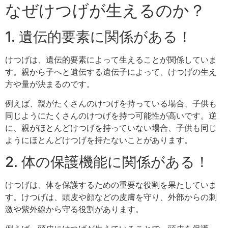
なぜけつげが生えるのか？
1. 遺伝的要素に関係がある！
けつげは、遺伝的要素によって生えることが関係していま
す。親から子へと遺伝する遺伝子によって、けつげの生え
方や量が決まるのです。
例えば、親がたくさんのけつげを持っている場合、子供も
同じようにたくさんのけつげを持つ可能性が高いです。逆
に、親がほとんどけつげを持っていない場合、子供も同じ
ようにほとんどけつげを持たないことがあります。
2. 体の保護機能に関係がある！
けつげは、体を保護するための重要な役割を果たしていま
す。けつげは、頭皮や顔などの皮膚を守り、外部からの刺
激や紫外線から守る役割があります。