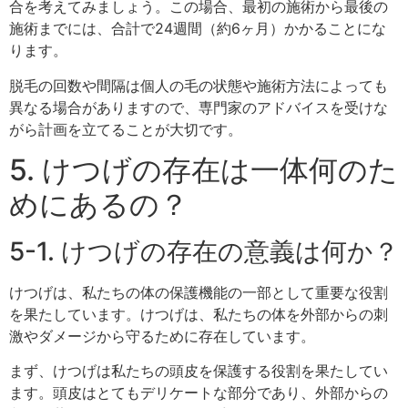
合を考えてみましょう。この場合、最初の施術から最後の
施術までには、合計で24週間（約6ヶ月）かかることにな
ります。
脱毛の回数や間隔は個人の毛の状態や施術方法によっても
異なる場合がありますので、専門家のアドバイスを受けな
がら計画を立てることが大切です。
5. けつげの存在は一体何のた
めにあるの？
5-1. けつげの存在の意義は何か？
けつげは、私たちの体の保護機能の一部として重要な役割
を果たしています。けつげは、私たちの体を外部からの刺
激やダメージから守るために存在しています。
まず、けつげは私たちの頭皮を保護する役割を果たしてい
ます。頭皮はとてもデリケートな部分であり、外部からの