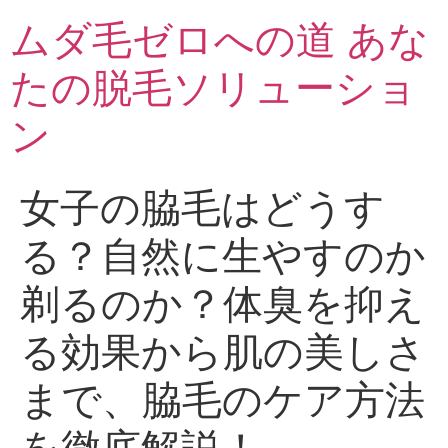
ムダ毛ゼロへの道 あな
たの脱毛ソリューショ
ン
女子の脇毛はどうす
る？自然に生やすのか
剃るのか？体臭を抑え
る効果から肌の美しさ
まで、脇毛のケア方法
を徹底解説！