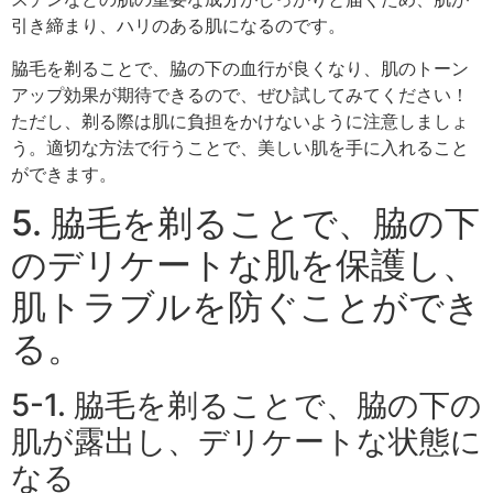
引き締まり、ハリのある肌になるのです。
脇毛を剃ることで、脇の下の血行が良くなり、肌のトーン
アップ効果が期待できるので、ぜひ試してみてください！
ただし、剃る際は肌に負担をかけないように注意しましょ
う。適切な方法で行うことで、美しい肌を手に入れること
ができます。
5. 脇毛を剃ることで、脇の下
のデリケートな肌を保護し、
肌トラブルを防ぐことができ
る。
5-1. 脇毛を剃ることで、脇の下の
肌が露出し、デリケートな状態に
なる