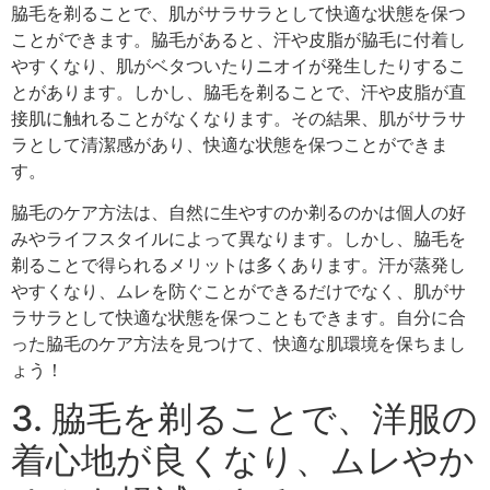
脇毛を剃ることで、肌がサラサラとして快適な状態を保つ
ことができます。脇毛があると、汗や皮脂が脇毛に付着し
やすくなり、肌がベタついたりニオイが発生したりするこ
とがあります。しかし、脇毛を剃ることで、汗や皮脂が直
接肌に触れることがなくなります。その結果、肌がサラサ
ラとして清潔感があり、快適な状態を保つことができま
す。
脇毛のケア方法は、自然に生やすのか剃るのかは個人の好
みやライフスタイルによって異なります。しかし、脇毛を
剃ることで得られるメリットは多くあります。汗が蒸発し
やすくなり、ムレを防ぐことができるだけでなく、肌がサ
ラサラとして快適な状態を保つこともできます。自分に合
った脇毛のケア方法を見つけて、快適な肌環境を保ちまし
ょう！
3. 脇毛を剃ることで、洋服の
着心地が良くなり、ムレやか