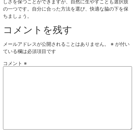
しさを保つことができますが、自然に生やすことも選択肢
の一つです。自分に合った方法を選び、快適な脇の下を保
ちましょう。
コメントを残す
メールアドレスが公開されることはありません。
※
が付い
ている欄は必須項目です
コメント
※