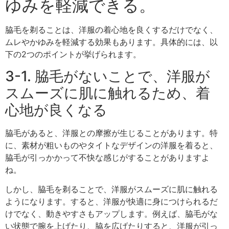
ゆみを軽減できる。
脇毛を剃ることは、洋服の着心地を良くするだけでなく、
ムレやかゆみを軽減する効果もあります。具体的には、以
下の2つのポイントが挙げられます。
3-1. 脇毛がないことで、洋服が
スムーズに肌に触れるため、着
心地が良くなる
脇毛があると、洋服との摩擦が生じることがあります。特
に、素材が粗いものやタイトなデザインの洋服を着ると、
脇毛が引っかかって不快な感じがすることがありますよ
ね。
しかし、脇毛を剃ることで、洋服がスムーズに肌に触れる
ようになります。すると、洋服が快適に身につけられるだ
けでなく、動きやすさもアップします。例えば、脇毛がな
い状態で腕を上げたり、脇を広げたりすると、洋服が引っ