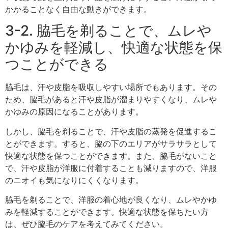
かかることなく自由な動きができます。
3-2. 脇毛を剃ることで、ムレや
かゆみを軽減し、快適な状態を保
つことができる
脇毛は、汗や皮脂を吸収しやすい場所でもあります。その
ため、脇毛があると汗や皮脂が溜まりやすくなり、ムレや
かゆみの原因になることがあります。
しかし、脇毛を剃ることで、汗や皮脂の蒸発を促進するこ
とができます。すると、脇の下のエリアがサラサラとして
快適な状態を保つことができます。また、脇毛がないこと
で、汗や皮脂が洋服に付着することも減りますので、洋服
のニオイも気になりにくくなります。
脇毛を剃ることで、洋服の着心地が良くなり、ムレやかゆ
みを軽減することができます。快適な状態を保ちたい方
は、ぜひ脇毛のケアを考えてみてください。