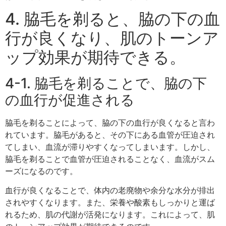
4. 脇毛を剃ると、脇の下の血
行が良くなり、肌のトーンア
ップ効果が期待できる。
4-1. 脇毛を剃ることで、脇の下
の血行が促進される
脇毛を剃ることによって、脇の下の血行が良くなると言わ
れています。脇毛があると、その下にある血管が圧迫され
てしまい、血流が滞りやすくなってしまいます。しかし、
脇毛を剃ることで血管が圧迫されることなく、血流がスム
ーズになるのです。
血行が良くなることで、体内の老廃物や余分な水分が排出
されやすくなります。また、栄養や酸素もしっかりと運ば
れるため、肌の代謝が活発になります。これによって、肌