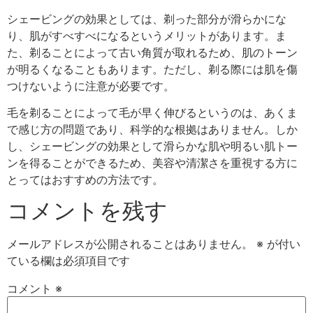
シェービングの効果としては、剃った部分が滑らかにな
り、肌がすべすべになるというメリットがあります。ま
た、剃ることによって古い角質が取れるため、肌のトーン
が明るくなることもあります。ただし、剃る際には肌を傷
つけないように注意が必要です。
毛を剃ることによって毛が早く伸びるというのは、あくま
で感じ方の問題であり、科学的な根拠はありません。しか
し、シェービングの効果として滑らかな肌や明るい肌トー
ンを得ることができるため、美容や清潔さを重視する方に
とってはおすすめの方法です。
コメントを残す
メールアドレスが公開されることはありません。
※
が付い
ている欄は必須項目です
コメント
※