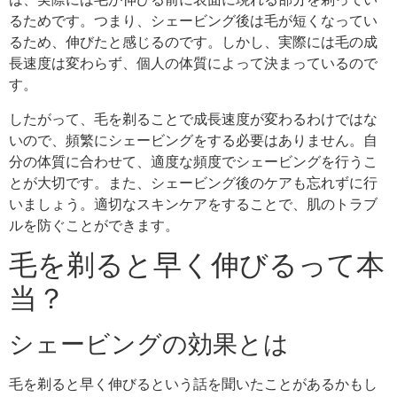
るためです。つまり、シェービング後は毛が短くなってい
るため、伸びたと感じるのです。しかし、実際には毛の成
長速度は変わらず、個人の体質によって決まっているので
す。
したがって、毛を剃ることで成長速度が変わるわけではな
いので、頻繁にシェービングをする必要はありません。自
分の体質に合わせて、適度な頻度でシェービングを行うこ
とが大切です。また、シェービング後のケアも忘れずに行
いましょう。適切なスキンケアをすることで、肌のトラブ
ルを防ぐことができます。
毛を剃ると早く伸びるって本
当？
シェービングの効果とは
毛を剃ると早く伸びるという話を聞いたことがあるかもし