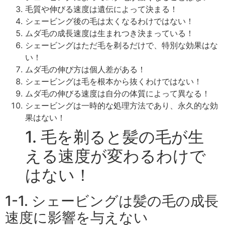
毛質や伸びる速度は遺伝によって決まる！
シェービング後の毛は太くなるわけではない！
ムダ毛の成長速度は生まれつき決まっている！
シェービングはただ毛を剃るだけで、特別な効果はな
い！
ムダ毛の伸び方は個人差がある！
シェービングは毛を根本から抜くわけではない！
ムダ毛の伸びる速度は自分の体質によって異なる！
シェービングは一時的な処理方法であり、永久的な効
果はない！
1. 毛を剃ると髪の毛が生
える速度が変わるわけで
はない！
1-1. シェービングは髪の毛の成長
速度に影響を与えない