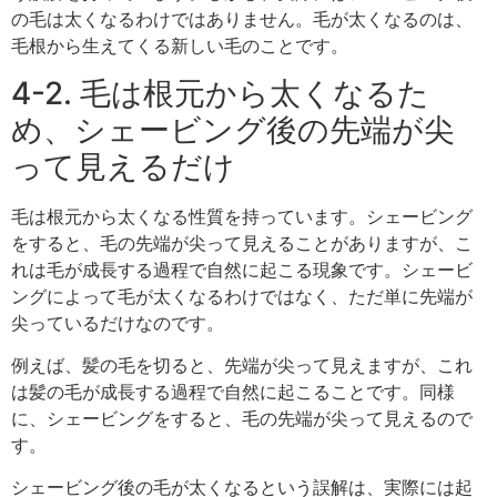
の毛は太くなるわけではありません。毛が太くなるのは、
毛根から生えてくる新しい毛のことです。
4-2. 毛は根元から太くなるた
め、シェービング後の先端が尖
って見えるだけ
毛は根元から太くなる性質を持っています。シェービング
をすると、毛の先端が尖って見えることがありますが、こ
れは毛が成長する過程で自然に起こる現象です。シェービ
ングによって毛が太くなるわけではなく、ただ単に先端が
尖っているだけなのです。
例えば、髪の毛を切ると、先端が尖って見えますが、これ
は髪の毛が成長する過程で自然に起こることです。同様
に、シェービングをすると、毛の先端が尖って見えるので
す。
シェービング後の毛が太くなるという誤解は、実際には起