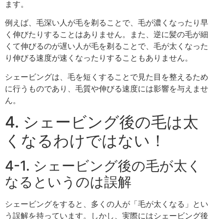
ます。
例えば、毛深い人が毛を剃ることで、毛が濃くなったり早
く伸びたりすることはありません。また、逆に髪の毛が細
くて伸びるのが遅い人が毛を剃ることで、毛が太くなった
り伸びる速度が速くなったりすることもありません。
シェービングは、毛を短くすることで見た目を整えるため
に行うものであり、毛質や伸びる速度には影響を与えませ
ん。
4. シェービング後の毛は太
くなるわけではない！
4-1. シェービング後の毛が太く
なるというのは誤解
シェービングをすると、多くの人が「毛が太くなる」とい
う誤解を持っています。しかし、実際にはシェービング後