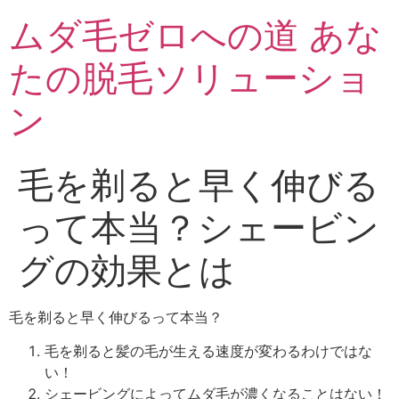
ムダ毛ゼロへの道 あな
たの脱毛ソリューショ
ン
毛を剃ると早く伸びる
って本当？シェービン
グの効果とは
毛を剃ると早く伸びるって本当？
毛を剃ると髪の毛が生える速度が変わるわけではな
い！
シェービングによってムダ毛が濃くなることはない！