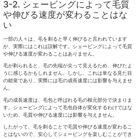
3-2. シェービングによって毛質
や伸びる速度が変わることはな
い
一部の人々は、毛を剃ると早く伸びると言われています
が、実際にはこれは誤解です。シェービングによって毛質
や伸びる速度が変わることはありません。
毛が剃られると、毛の先端が尖って見えるため、伸びたよ
うに感じるかもしれません。しかし、これは単なる見た目
の錯覚であり、実際には毛の成長速度には影響を与えませ
ん。
毛の成長速度は、毛包と呼ばれる毛の根元部分で決まりま
す。シェービングによって毛包自体が変化するわけではな
いため、毛質や伸びる速度には影響を与えません。
したがって、毛を剃ることで毛質や伸びる速度が変わるこ
とはないので、安心してシェービングを楽しむことができ