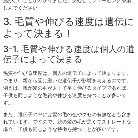
拠がないことがわかりました。安心してシェービングを楽
しんでください！
3. 毛質や伸びる速度は遺伝に
よって決まる！
3-1. 毛質や伸びる速度は個人の遺
伝子によって決まる
毛質や伸びる速度は、個人の遺伝子によって決まります。
つまり、親から受け継いだ遺伝子が影響を与えるのです。
例えば、親が髪の毛が太くて早く伸びるタイプであれば、
子供も同じような毛質や伸びる速度を持つことが多いで
す。
また、遺伝子の中には髪の毛の色やクセの有無なども含ま
れています。ですので、親の髪の毛が黒くてストレートな
場合、子供も同じような特徴を持つことが多いです。