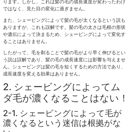
ります。しかし、これは髪の毛の成長速度が変わったわけ
ではなく、見た目の変化に過ぎません。
また、シェービングによって髪の毛が太くなるという説も
ありますが、これも誤解です。髪の毛の太さは毛根の形状
や遺伝によって決まるため、シェービングによって変化す
ることはありません。
したがって、毛を剃ることで髪の毛がより早く伸びるとい
う説は誤解であり、髪の毛の成長速度には影響を与えませ
ん。シェービングは髪の毛を短くするための方法であり、
成長速度を変える効果はありません。
2. シェービングによってム
ダ毛が濃くなることはない！
2-1. シェービングによって毛が
濃くなるという迷信は根拠がな