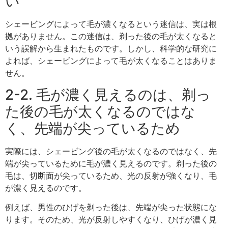
い
シェービングによって毛が濃くなるという迷信は、実は根
拠がありません。この迷信は、剃った後の毛が太くなると
いう誤解から生まれたものです。しかし、科学的な研究に
よれば、シェービングによって毛が太くなることはありま
せん。
2-2. 毛が濃く見えるのは、剃っ
た後の毛が太くなるのではな
く、先端が尖っているため
実際には、シェービング後の毛が太くなるのではなく、先
端が尖っているために毛が濃く見えるのです。剃った後の
毛は、切断面が尖っているため、光の反射が強くなり、毛
が濃く見えるのです。
例えば、男性のひげを剃った後は、先端が尖った状態にな
ります。そのため、光が反射しやすくなり、ひげが濃く見