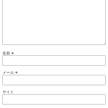
名前
※
メール
※
サイト