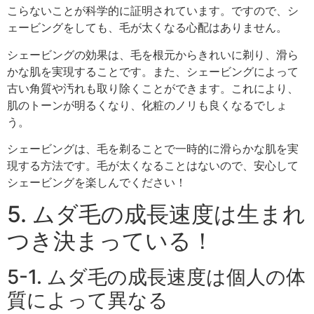
こらないことが科学的に証明されています。ですので、シ
ェービングをしても、毛が太くなる心配はありません。
シェービングの効果は、毛を根元からきれいに剃り、滑ら
かな肌を実現することです。また、シェービングによって
古い角質や汚れも取り除くことができます。これにより、
肌のトーンが明るくなり、化粧のノリも良くなるでしょ
う。
シェービングは、毛を剃ることで一時的に滑らかな肌を実
現する方法です。毛が太くなることはないので、安心して
シェービングを楽しんでください！
5. ムダ毛の成長速度は生まれ
つき決まっている！
5-1. ムダ毛の成長速度は個人の体
質によって異なる